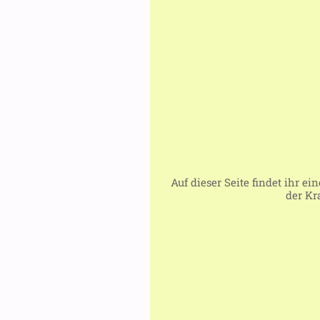
Auf dieser Seite findet ihr 
der Kr